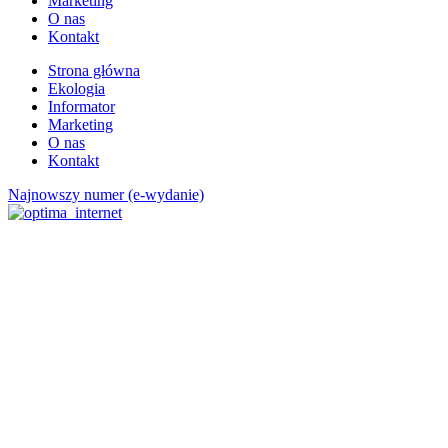
Marketing
O nas
Kontakt
Strona główna
Ekologia
Informator
Marketing
O nas
Kontakt
Najnowszy numer (e-wydanie)