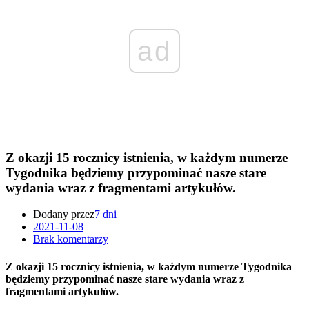
ad
Z okazji 15 rocznicy istnienia, w każdym numerze
Tygodnika będziemy przypominać nasze stare
wydania wraz z fragmentami artykułów.
Dodany przez
7 dni
2021-11-08
Brak komentarzy
Z okazji 15 rocznicy istnienia, w każdym numerze Tygodnika
będziemy przypominać nasze stare wydania wraz z
fragmentami artykułów.