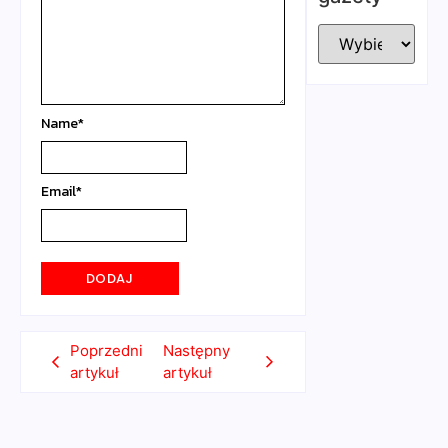
Name
*
Email
*
Poprzedni
Następny
artykuł
artykuł