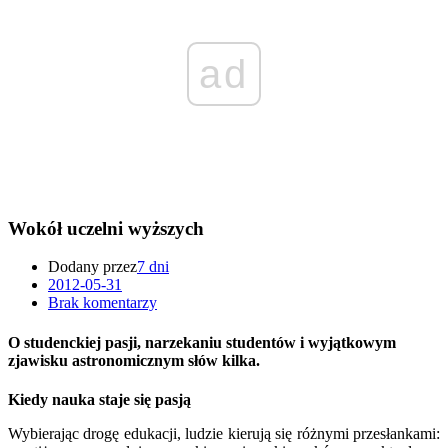
ad
Wokół uczelni wyższych
Dodany przez
7 dni
2012-05-31
Brak komentarzy
O studenckiej pasji, narzekaniu studentów i wyjątkowym
zjawisku astronomicznym słów kilka.
Kiedy nauka staje się pasją
Wybierając drogę edukacji, ludzie kierują się różnymi przesłankami: