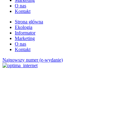
Marketing
O nas
Kontakt
Strona główna
Ekologia
Informator
Marketing
O nas
Kontakt
Najnowszy numer (e-wydanie)