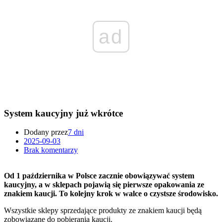
ad
System kaucyjny już wkrótce
Dodany przez
7 dni
2025-09-03
Brak komentarzy
Od 1 października w Polsce zacznie obowiązywać system
kaucyjny, a w sklepach pojawią się pierwsze opakowania ze
znakiem kaucji. To kolejny krok w walce o czystsze środowisko.
Wszystkie sklepy sprzedające produkty ze znakiem kaucji będą
zobowiązane do pobierania kaucji.