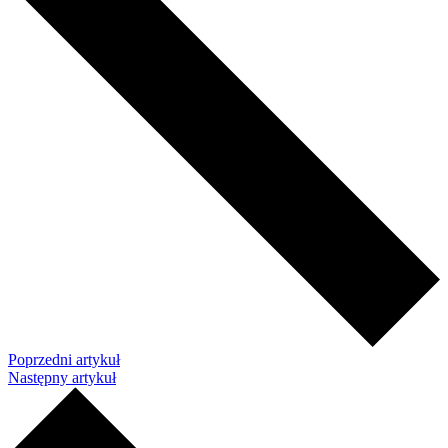
Poprzedni artykuł
Następny artykuł