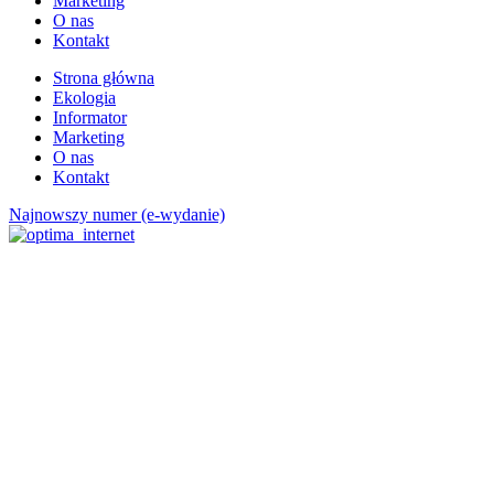
Marketing
O nas
Kontakt
Strona główna
Ekologia
Informator
Marketing
O nas
Kontakt
Najnowszy numer (e-wydanie)