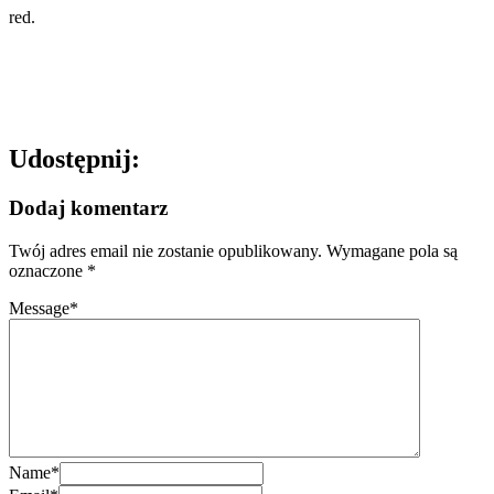
red.
Udostępnij:
Dodaj komentarz
Twój adres email nie zostanie opublikowany.
Wymagane pola są
oznaczone
*
Message
*
Name
*