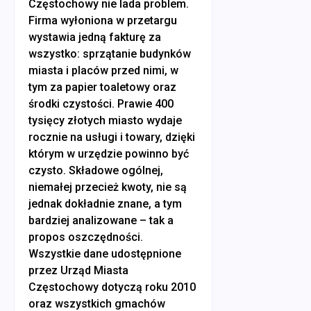
Częstochowy nie lada problem.
Firma wyłoniona w przetargu
wystawia jedną fakturę za
wszystko: sprzątanie budynków
miasta i placów przed nimi, w
tym za papier toaletowy oraz
środki czystości. Prawie 400
tysięcy złotych miasto wydaje
rocznie na usługi i towary, dzięki
którym w urzędzie powinno być
czysto. Składowe ogólnej,
niemałej przecież kwoty, nie są
jednak dokładnie znane, a tym
bardziej analizowane – tak a
propos oszczędności.
Wszystkie dane udostępnione
przez Urząd Miasta
Częstochowy dotyczą roku 2010
oraz wszystkich gmachów