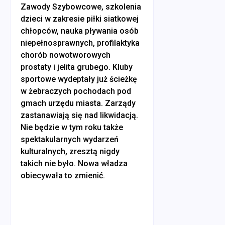
Zawody Szybowcowe, szkolenia
dzieci w zakresie piłki siatkowej
chłopców, nauka pływania osób
niepełnosprawnych, profilaktyka
chorób nowotworowych
prostaty i jelita grubego. Kluby
sportowe wydeptały już ścieżkę
w żebraczych pochodach pod
gmach urzędu miasta. Zarządy
zastanawiają się nad likwidacją.
Nie będzie w tym roku także
spektakularnych wydarzeń
kulturalnych, zresztą nigdy
takich nie było. Nowa władza
obiecywała to zmienić.