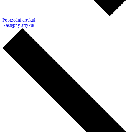
Poprzedni artykuł
Następny artykuł