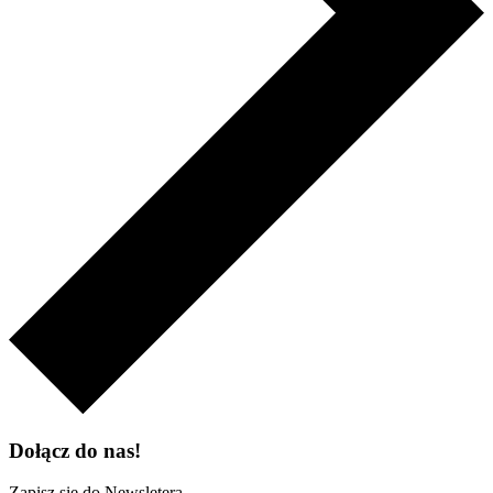
Dołącz do nas!
Zapisz się do Newsletera