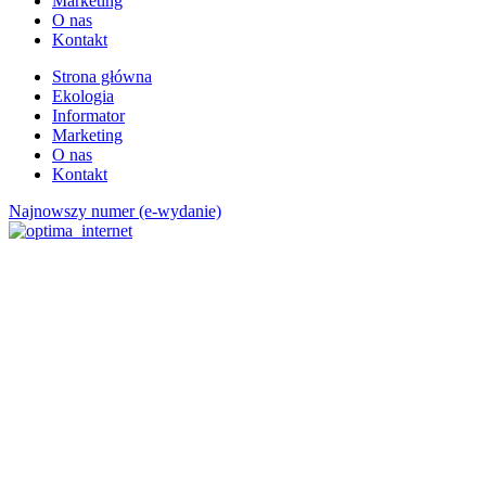
Marketing
O nas
Kontakt
Strona główna
Ekologia
Informator
Marketing
O nas
Kontakt
Najnowszy numer (e-wydanie)