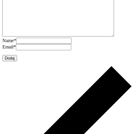
Name
*
Email
*