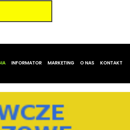
IA
INFORMATOR
MARKETING
O NAS
KONTAKT