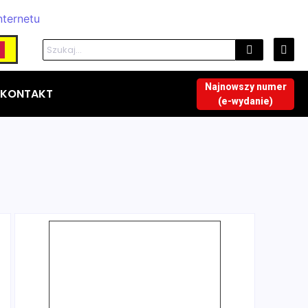
Najnowszy numer
KONTAKT
(e-wydanie)