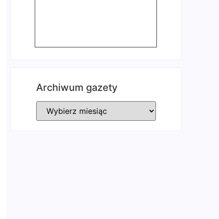
Archiwum gazety