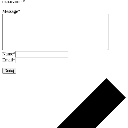
oznaczone
*
Message
*
Name
*
Email
*