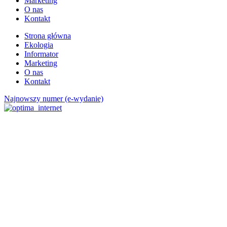
Marketing
O nas
Kontakt
Strona główna
Ekologia
Informator
Marketing
O nas
Kontakt
Najnowszy numer (e-wydanie)