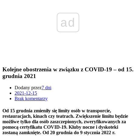
ad
Kolejne obostrzenia w związku z COVID-19 – od 15.
grudnia 2021
Dodany przez
7 dni
2021-12-15
Brak komentarzy
Od 15 grudnia zmieniły się limity osób w transporcie,
restauracjach, kinach czy teatrach. Zwiększenie limitu będzie
możliwe tylko dla osób zaszczepionych, zweryfikowanych za
pomocą certyfikatu COVID-19. Kluby nocne i dyskoteki
zostaną zamknięte. Od 20 grudnia do 9 stycznia 2022 r.