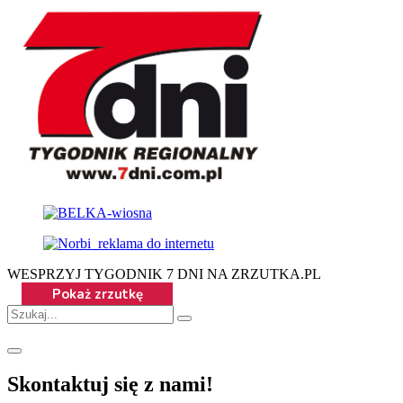
WESPRZYJ TYGODNIK 7 DNI NA ZRZUTKA.PL
Skontaktuj się z nami!