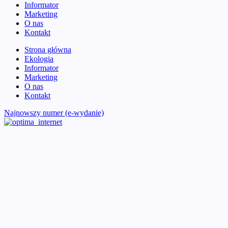
Informator
Marketing
O nas
Kontakt
Strona główna
Ekologia
Informator
Marketing
O nas
Kontakt
Najnowszy numer (e-wydanie)