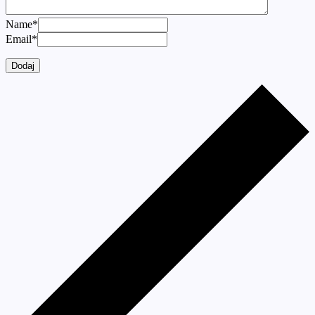
Name
*
Email
*