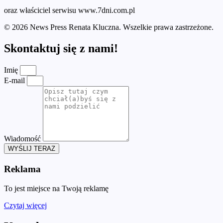
oraz właściciel serwisu www.7dni.com.pl
© 2026 News Press Renata Kluczna. Wszelkie prawa zastrzeżone.
Skontaktuj się z nami!
Imię
E-mail
Wiadomość
WYŚLIJ TERAZ
Reklama
To jest miejsce na Twoją reklamę
Czytaj więcej