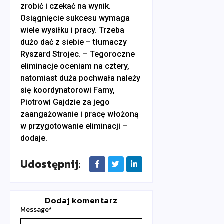
zrobić i czekać na wynik.
Osiągnięcie sukcesu wymaga
wiele wysiłku i pracy. Trzeba
dużo dać z siebie – tłumaczy
Ryszard Strojec. – Tegoroczne
eliminacje oceniam na cztery,
natomiast duża pochwała należy
się koordynatorowi Famy,
Piotrowi Gajdzie za jego
zaangażowanie i pracę włożoną
w przygotowanie eliminacji –
dodaje.
Udostępnij:
Dodaj komentarz
Message
*