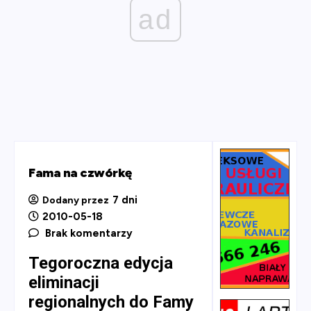
ad
Fama na czwórkę
7 dni
Dodany przez
2010-05-18
Brak komentarzy
Tegoroczna edycja
eliminacji
regionalnych do Famy