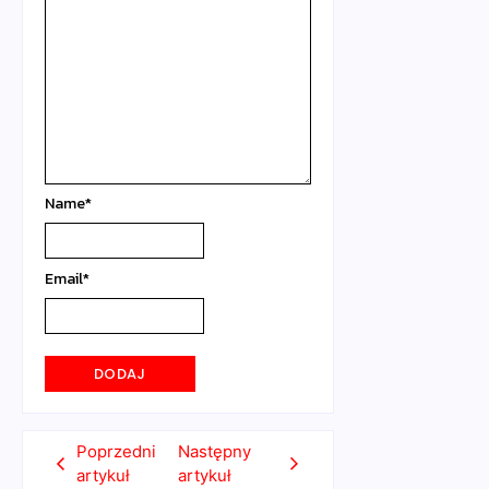
Name
*
Email
*
Poprzedni
Następny
artykuł
artykuł