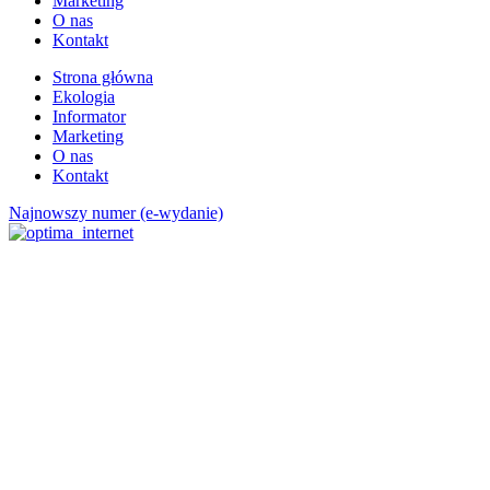
Marketing
O nas
Kontakt
Strona główna
Ekologia
Informator
Marketing
O nas
Kontakt
Najnowszy numer (e-wydanie)