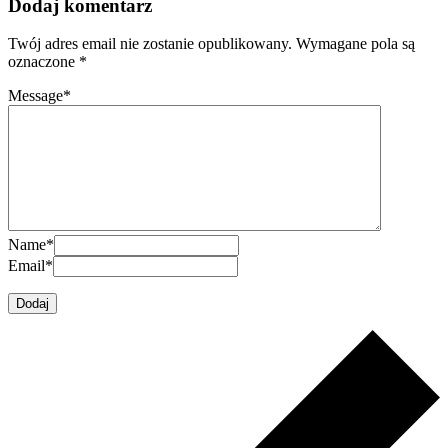
Dodaj komentarz
Twój adres email nie zostanie opublikowany.
Wymagane pola są
oznaczone
*
Message
*
Name
*
Email
*