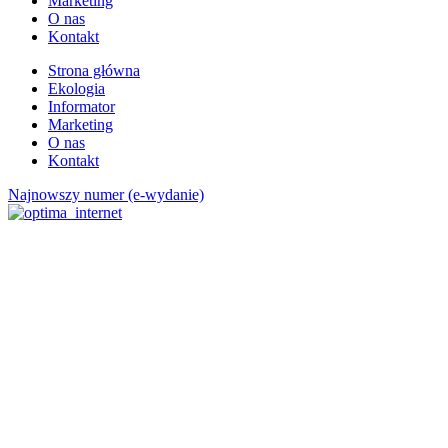
Marketing
O nas
Kontakt
Strona główna
Ekologia
Informator
Marketing
O nas
Kontakt
Najnowszy numer (e-wydanie)