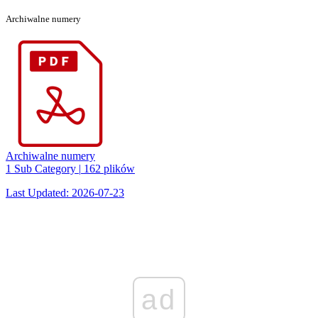
Archiwalne numery
Archiwalne numery
1 Sub Category
|
162 plików
Last Updated: 2026-07-23
ad