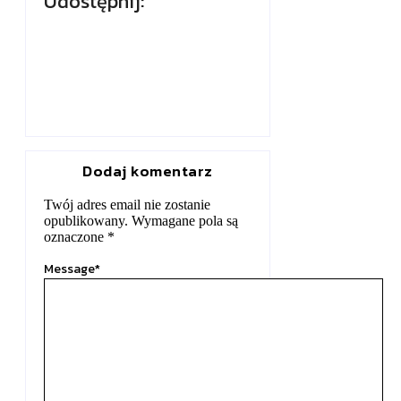
Udostępnij:
Dodaj komentarz
Twój adres email nie zostanie
opublikowany.
Wymagane pola są
oznaczone
*
Message
*