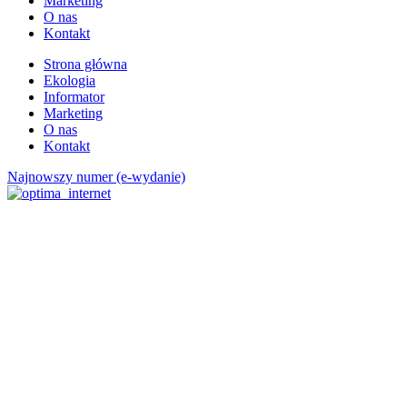
Marketing
O nas
Kontakt
Strona główna
Ekologia
Informator
Marketing
O nas
Kontakt
Najnowszy numer (e-wydanie)