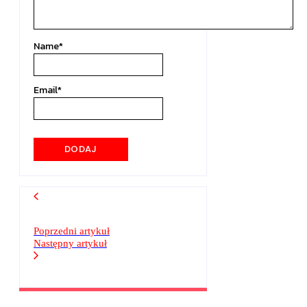
Name
*
Email
*
Poprzedni artykuł
Następny artykuł