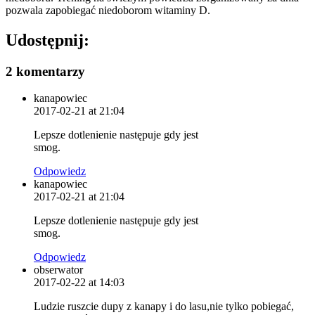
pozwala zapobiegać niedoborom witaminy D.
Udostępnij:
2 komentarzy
kanapowiec
2017-02-21 at 21:04
Lepsze dotlenienie następuje gdy jest
smog.
Odpowiedz
kanapowiec
2017-02-21 at 21:04
Lepsze dotlenienie następuje gdy jest
smog.
Odpowiedz
obserwator
2017-02-22 at 14:03
Ludzie ruszcie dupy z kanapy i do lasu,nie tylko pobiegać,