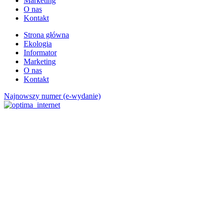
Marketing
O nas
Kontakt
Strona główna
Ekologia
Informator
Marketing
O nas
Kontakt
Najnowszy numer (e-wydanie)