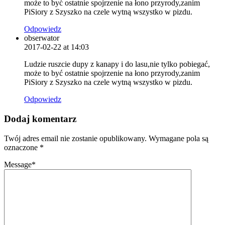
może to być ostatnie spojrzenie na łono przyrody,zanim
PiSiory z Szyszko na czele wytną wszystko w pizdu.
Odpowiedz
obserwator
2017-02-22 at 14:03
Ludzie ruszcie dupy z kanapy i do lasu,nie tylko pobiegać,
może to być ostatnie spojrzenie na łono przyrody,zanim
PiSiory z Szyszko na czele wytną wszystko w pizdu.
Odpowiedz
Dodaj komentarz
Twój adres email nie zostanie opublikowany.
Wymagane pola są
oznaczone
*
Message
*