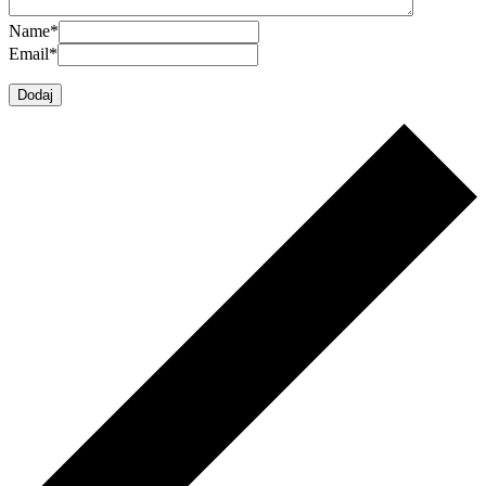
Name
*
Email
*