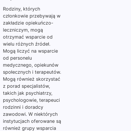
Rodziny, których
członkowie przebywają w
zakładzie opiekuńczo-
leczniczym, mogą
otrzymać wsparcie od
wielu różnych źródeł.
Mogą liczyć na wsparcie
od personelu
medycznego, opiekunów
społecznych i terapeutów.
Mogą również skorzystać
z porad specjalistów,
takich jak psychiatrzy,
psychologowie, terapeuci
rodzinni i doradcy
zawodowi. W niektórych
instytucjach oferowane są
również grupy wsparcia