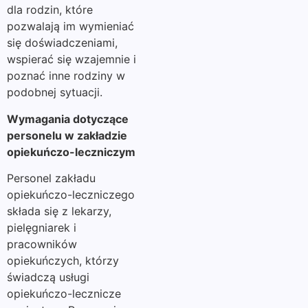
dla rodzin, które
pozwalają im wymieniać
się doświadczeniami,
wspierać się wzajemnie i
poznać inne rodziny w
podobnej sytuacji.
Wymagania dotyczące
personelu w zakładzie
opiekuńczo-leczniczym
Personel zakładu
opiekuńczo-leczniczego
składa się z lekarzy,
pielęgniarek i
pracowników
opiekuńczych, którzy
świadczą usługi
opiekuńczo-lecznicze