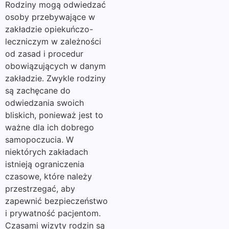
Rodziny mogą odwiedzać
osoby przebywające w
zakładzie opiekuńczo-
leczniczym w zależności
od zasad i procedur
obowiązujących w danym
zakładzie. Zwykle rodziny
są zachęcane do
odwiedzania swoich
bliskich, ponieważ jest to
ważne dla ich dobrego
samopoczucia. W
niektórych zakładach
istnieją ograniczenia
czasowe, które należy
przestrzegać, aby
zapewnić bezpieczeństwo
i prywatność pacjentom.
Czasami wizyty rodzin są