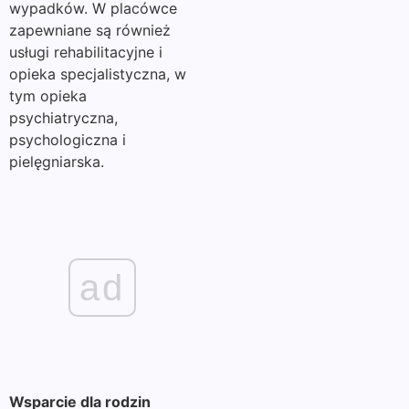
wypadków. W placówce
zapewniane są również
usługi rehabilitacyjne i
opieka specjalistyczna, w
tym opieka
psychiatryczna,
psychologiczna i
pielęgniarska.
ad
Wsparcie dla rodzin