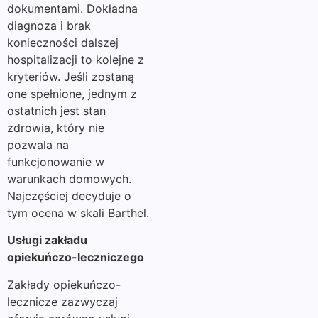
dokumentami. Dokładna
diagnoza i brak
konieczności dalszej
hospitalizacji to kolejne z
kryteriów. Jeśli zostaną
one spełnione, jednym z
ostatnich jest stan
zdrowia, który nie
pozwala na
funkcjonowanie w
warunkach domowych.
Najczęściej decyduje o
tym ocena w skali Barthel.
Usługi zakładu
opiekuńczo-leczniczego
Zakłady opiekuńczo-
lecznicze zazwyczaj