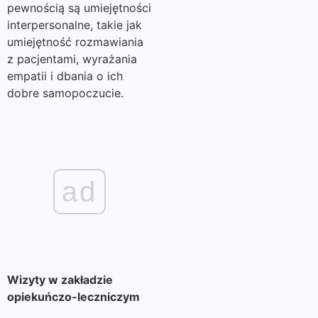
pewnością są umiejętności
interpersonalne, takie jak
umiejętność rozmawiania
z pacjentami, wyrażania
empatii i dbania o ich
dobre samopoczucie.
ad
Wizyty w zakładzie
opiekuńczo-leczniczym