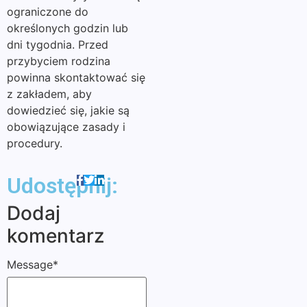
ograniczone do
określonych godzin lub
dni tygodnia. Przed
przybyciem rodzina
powinna skontaktować się
z zakładem, aby
dowiedzieć się, jakie są
obowiązujące zasady i
procedury.
Udostępnij:
Dodaj
komentarz
Message
*