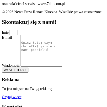
oraz właściciel serwisu www.7dni.com.pl
© 2026 News Press Renata Kluczna. Wszelkie prawa zastrzeżone.
Skontaktuj się z nami!
Imię
E-mail
Wiadomość
WYŚLIJ TERAZ
Reklama
To jest miejsce na Twoją reklamę
Czytaj więcej