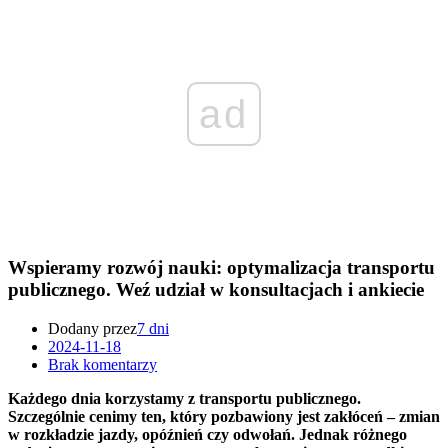
ad
Wspieramy rozwój nauki: optymalizacja transportu
publicznego. Weź udział w konsultacjach i ankiecie
Dodany przez
7 dni
2024-11-18
Brak komentarzy
Każdego dnia korzystamy z transportu publicznego.
Szczególnie cenimy ten, który pozbawiony jest zakłóceń – zmian
w rozkładzie jazdy, opóźnień czy odwołań. Jednak różnego