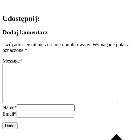
Udostępnij:
Dodaj komentarz
Twój adres email nie zostanie opublikowany.
Wymagane pola są
oznaczone
*
Message
*
Name
*
Email
*