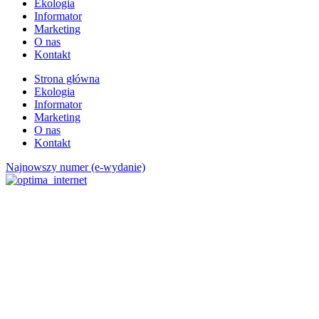
Ekologia
Informator
Marketing
O nas
Kontakt
Strona główna
Ekologia
Informator
Marketing
O nas
Kontakt
Najnowszy numer (e-wydanie)