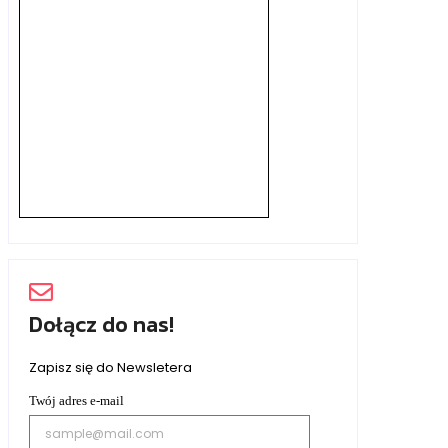
Dołącz do nas!
Zapisz się do Newsletera
Twój adres e-mail