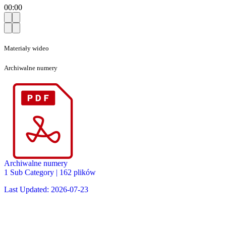
00:00
Materiały wideo
Archiwalne numery
Archiwalne numery
1 Sub Category
|
162 plików
Last Updated: 2026-07-23