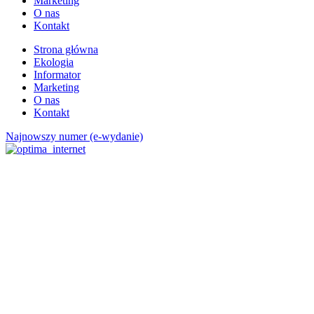
Marketing
O nas
Kontakt
Strona główna
Ekologia
Informator
Marketing
O nas
Kontakt
Najnowszy numer (e-wydanie)