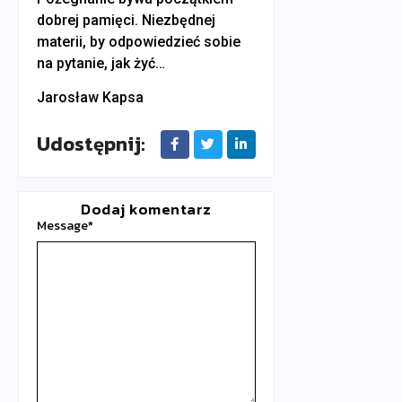
dobrej pamięci. Niezbędnej
materii, by odpowiedzieć sobie
na pytanie, jak żyć…
Jarosław Kapsa
Udostępnij:
Dodaj komentarz
Message
*