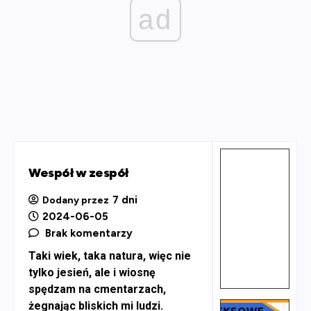
ad
Wespół w zespół
7 dni
Dodany przez
2024-06-05
Brak komentarzy
Taki wiek, taka natura, więc nie
tylko jesień, ale i wiosnę
spędzam na cmentarzach,
żegnając bliskich mi ludzi.