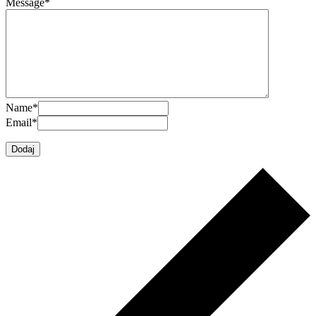
Message
*
Name
*
Email
*