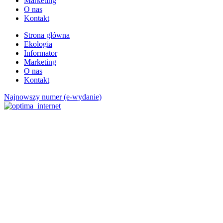
Marketing
O nas
Kontakt
Strona główna
Ekologia
Informator
Marketing
O nas
Kontakt
Najnowszy numer (e-wydanie)