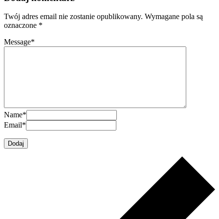
Twój adres email nie zostanie opublikowany.
Wymagane pola są
oznaczone
*
Message
*
Name
*
Email
*