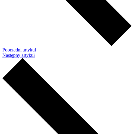
Poprzedni artykuł
Następny artykuł