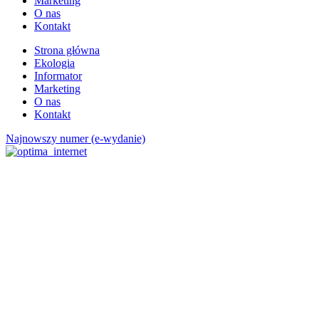
Marketing
O nas
Kontakt
Strona główna
Ekologia
Informator
Marketing
O nas
Kontakt
Najnowszy numer (e-wydanie)