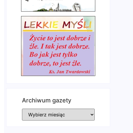
Archiwum gazety