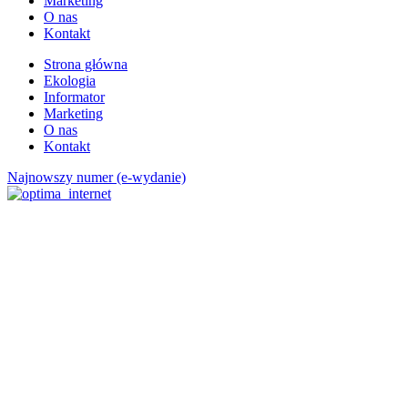
Marketing
O nas
Kontakt
Strona główna
Ekologia
Informator
Marketing
O nas
Kontakt
Najnowszy numer (e-wydanie)