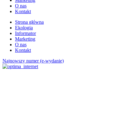
Marketing
O nas
Kontakt
Strona główna
Ekologia
Informator
Marketing
O nas
Kontakt
Najnowszy numer (e-wydanie)