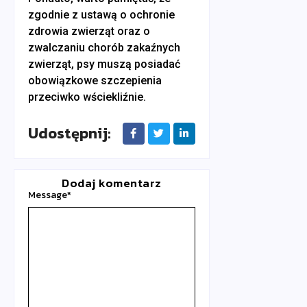
zgodnie z ustawą o ochronie
zdrowia zwierząt oraz o
zwalczaniu chorób zakaźnych
zwierząt, psy muszą posiadać
obowiązkowe szczepienia
przeciwko wściekliźnie.
Udostępnij:
Dodaj komentarz
Message
*