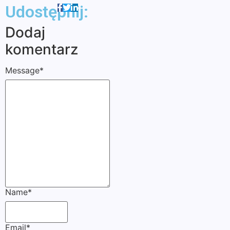
Udostępnij:
Dodaj
komentarz
Message
*
Name
*
Email
*