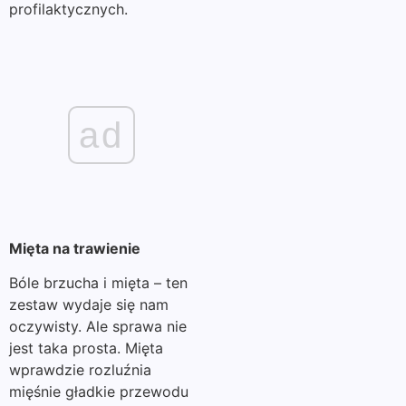
profilaktycznych.
ad
Mięta na trawienie
Bóle brzucha i mięta – ten
zestaw wydaje się nam
oczywisty. Ale sprawa nie
jest taka prosta. Mięta
wprawdzie rozluźnia
mięśnie gładkie przewodu