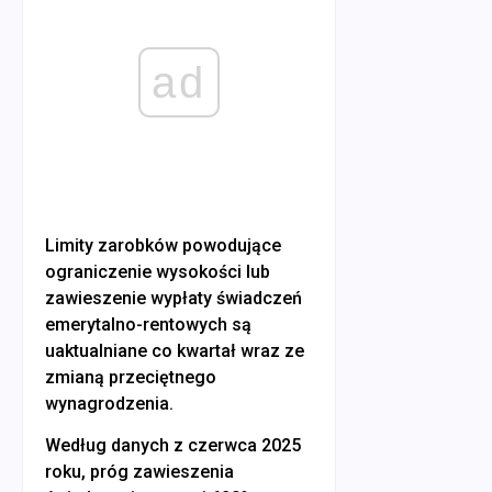
ad
Limity zarobków powodujące
ograniczenie wysokości lub
zawieszenie wypłaty świadczeń
emerytalno-rentowych są
uaktualniane co kwartał wraz ze
zmianą przeciętnego
wynagrodzenia.
Według danych z czerwca 2025
roku, próg zawieszenia