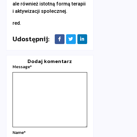
ale również istotną formą terapii
i aktywizacji społecznej.
red.
Udostępnij:
Dodaj komentarz
Message
*
Name
*