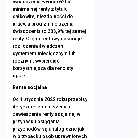
świadczenia wynosi 620%
minimalnej renty z tytułu
całkowitej niezdolności do
pracy, a próg zmniejszenia
świadczenia to 333,9% tej samej
renty. Organ rentowy dokonuje
rozliczenia świadczeń
systemem miesięcznym lub
rocznym, wybierając
korzystniejszą dla rencisty
opcję.
Renta socjalna
Od 1 stycznia 2022 roku przepisy
dotyczące zmniejszenia i
zawieszenia renty socjalnej w
przypadku osiągania
przychodów są analogiczne jak
w przypadku osób uprawnionych