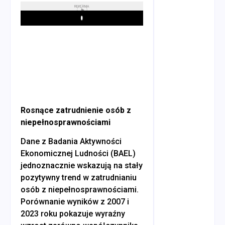
REKLAMA
Play
Rosnące zatrudnienie osób z
niepełnosprawnościami
Dane z Badania Aktywności
Ekonomicznej Ludności (BAEL)
jednoznacznie wskazują na stały
pozytywny trend w zatrudnianiu
osób z niepełnosprawnościami.
Porównanie wyników z 2007 i
2023 roku pokazuje wyraźny