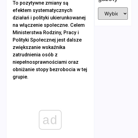
To pozytywne zmiany są
efektem systematycznych
działań i polityki ukierunkowanej
na włączenie społeczne. Celem
Ministerstwa Rodziny, Pracy i
Polityki Społecznej jest dalsze
zwiększanie wskaźnika
zatrudnienia osób z
niepełnosprawnościami oraz
obniżanie stopy bezrobocia w tej
grupie.
ad