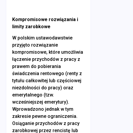
Kompromisowe rozwiązania i
limity zarobkowe
W polskim ustawodawstwie
przyjęto rozwiązanie
kompromisowe, które umożliwia
łączenie przychodów z pracy z
prawem do pobierania
świadczenia rentowego (renty z
tytułu całkowitej lub częściowej
niezdolności do pracy) oraz
emerytalnego (tzw.
wcześniejszej emerytury).
Wprowadzono jednak w tym
zakresie pewne ograniczenia.
Osiąganie przychodów z pracy
zarobkowej przez rencistę lub