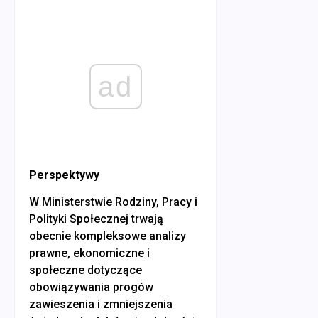
ad
Perspektywy
W Ministerstwie Rodziny, Pracy i
Polityki Społecznej trwają
obecnie kompleksowe analizy
prawne, ekonomiczne i
społeczne dotyczące
obowiązywania progów
zawieszenia i zmniejszenia