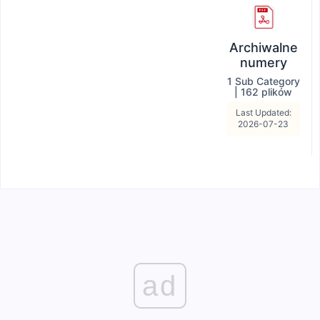
Archiwalne
numery
1 Sub Category
|
162 plików
Last Updated:
2026-07-23
ad