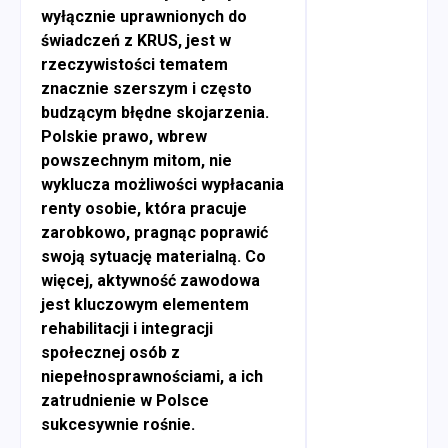
wyłącznie uprawnionych do
świadczeń z KRUS, jest w
rzeczywistości tematem
znacznie szerszym i często
budzącym błędne skojarzenia.
Polskie prawo, wbrew
powszechnym mitom, nie
wyklucza możliwości wypłacania
renty osobie, która pracuje
zarobkowo, pragnąc poprawić
swoją sytuację materialną. Co
więcej, aktywność zawodowa
jest kluczowym elementem
rehabilitacji i integracji
społecznej osób z
niepełnosprawnościami, a ich
zatrudnienie w Polsce
sukcesywnie rośnie.