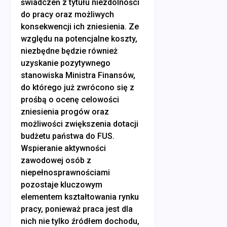
świadczeń z tytułu niezdolności
do pracy oraz możliwych
konsekwencji ich zniesienia. Ze
względu na potencjalne koszty,
niezbędne będzie również
uzyskanie pozytywnego
stanowiska Ministra Finansów,
do którego już zwrócono się z
prośbą o ocenę celowości
zniesienia progów oraz
możliwości zwiększenia dotacji
budżetu państwa do FUS.
Wspieranie aktywności
zawodowej osób z
niepełnosprawnościami
pozostaje kluczowym
elementem kształtowania rynku
pracy, ponieważ praca jest dla
nich nie tylko źródłem dochodu,