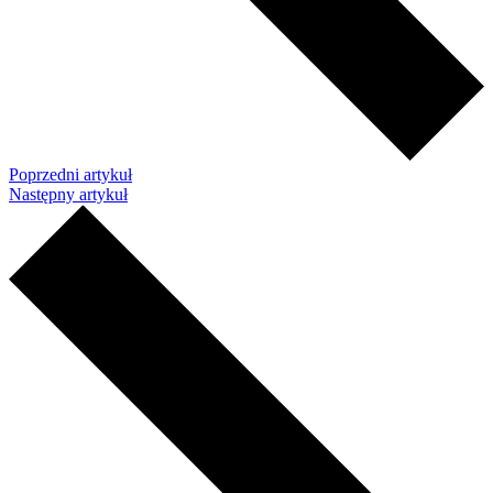
Poprzedni artykuł
Następny artykuł