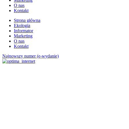
Marketing
O nas
Kontakt
Strona główna
Ekologia
Informator
Marketing
O nas
Kontakt
Najnowszy numer (e-wydanie)