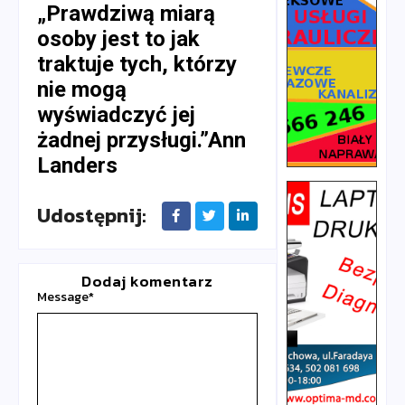
„Prawdziwą miarą
osoby jest to jak
traktuje tych, którzy
nie mogą
wyświadczyć jej
żadnej przysługi.”Ann
Landers
Udostępnij:
Dodaj komentarz
Message
*