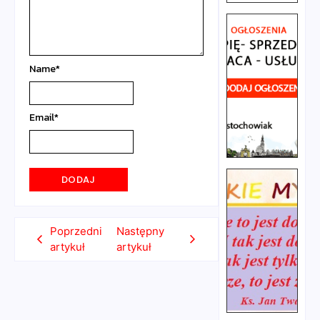
Name
*
Email
*
Poprzedni
Następny
artykuł
artykuł