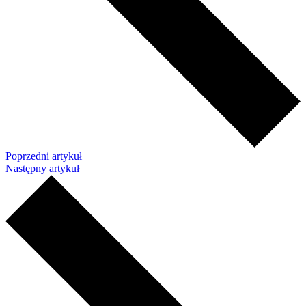
Poprzedni artykuł
Następny artykuł