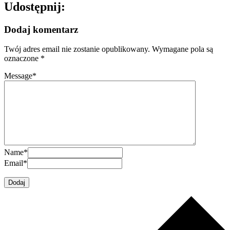
Udostępnij:
Dodaj komentarz
Twój adres email nie zostanie opublikowany.
Wymagane pola są
oznaczone
*
Message
*
Name
*
Email
*