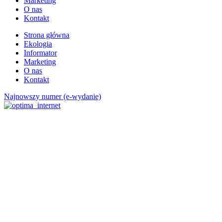
Marketing
O nas
Kontakt
Strona główna
Ekologia
Informator
Marketing
O nas
Kontakt
Najnowszy numer (e-wydanie)