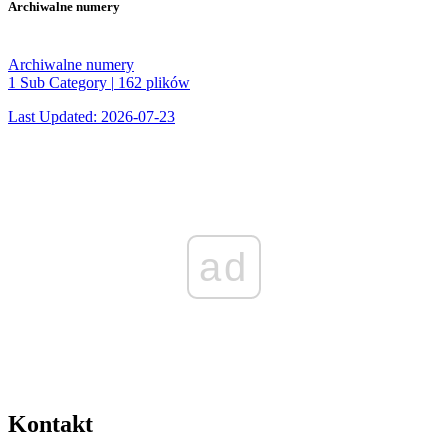
Archiwalne numery
Archiwalne numery
1 Sub Category
|
162 plików
Last Updated: 2026-07-23
ad
Kontakt