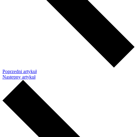
Poprzedni artykuł
Następny artykuł