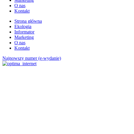
Marketing
O nas
Kontakt
Strona główna
Ekologia
Informator
Marketing
O nas
Kontakt
Najnowszy numer (e-wydanie)