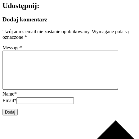
Udostępnij:
Dodaj komentarz
Twój adres email nie zostanie opublikowany.
Wymagane pola są
oznaczone
*
Message
*
Name
*
Email
*