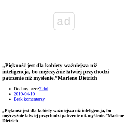
ad
„Piękność jest dla kobiety ważniejsza niż
inteligencja, bo mężczyźnie łatwiej przychodzi
patrzenie niż myślenie.”Marlene Dietrich
Dodany przez
7 dni
2019-04-10
Brak komentarzy
„Piękność jest dla kobiety ważniejsza niż inteligencja, bo
mężczyźnie łatwiej przychodzi patrzenie niż myślenie.”Marlene
Dietrich