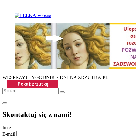
WESPRZYJ TYGODNIK 7 DNI NA ZRZUTKA.PL
Skontaktuj się z nami!
Imię
E-mail