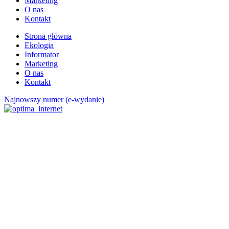
Marketing
O nas
Kontakt
Strona główna
Ekologia
Informator
Marketing
O nas
Kontakt
Najnowszy numer (e-wydanie)