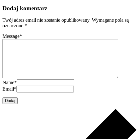
Dodaj komentarz
Twój adres email nie zostanie opublikowany.
Wymagane pola są
oznaczone
*
Message
*
Name
*
Email
*