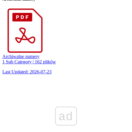
Archiwalne numery
1 Sub Category
|
162 plików
Last Updated: 2026-07-23
ad