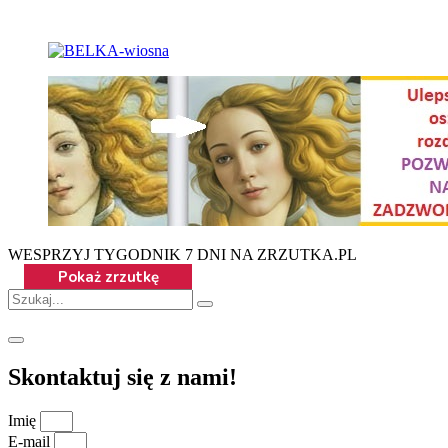
WESPRZYJ TYGODNIK 7 DNI NA ZRZUTKA.PL
Skontaktuj się z nami!
Imię
E-mail