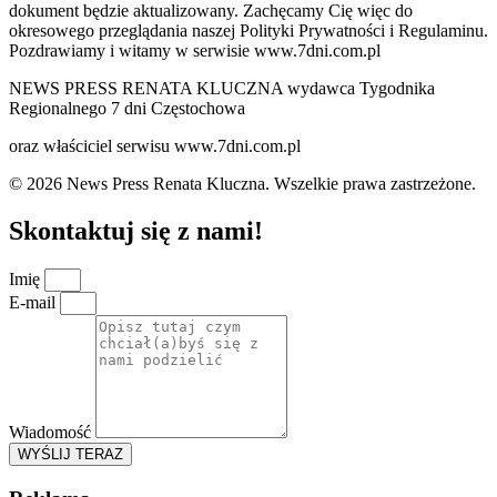
dokument będzie aktualizowany. Zachęcamy Cię więc do
okresowego przeglądania naszej Polityki Prywatności i Regulaminu.
Pozdrawiamy i witamy w serwisie www.7dni.com.pl
NEWS PRESS RENATA KLUCZNA wydawca Tygodnika
Regionalnego 7 dni Częstochowa
oraz właściciel serwisu www.7dni.com.pl
© 2026 News Press Renata Kluczna. Wszelkie prawa zastrzeżone.
Skontaktuj się z nami!
Imię
E-mail
Wiadomość
WYŚLIJ TERAZ