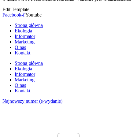
Edit Template
Facebook-f
Youtube
Strona główna
Ekologia
Informator
Marketing
O nas
Kontakt
Strona główna
Ekologia
Informator
Marketing
O nas
Kontakt
Najnowszy numer (e-wydanie)