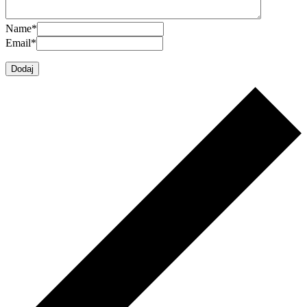
Name
*
Email
*