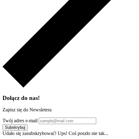
Dołącz do nas!
Zapisz się do Newsletera
Twój adres e-mail
Subskrybuj
Udało się zasubskrybować!
Ups! Coś poszło nie tak...