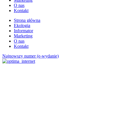
Marketing
O nas
Kontakt
Strona główna
Ekologia
Informator
Marketing
O nas
Kontakt
Najnowszy numer (e-wydanie)