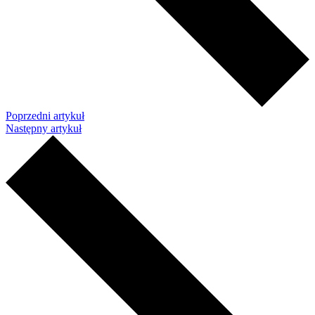
Poprzedni artykuł
Następny artykuł