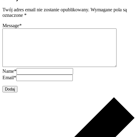
Twój adres email nie zostanie opublikowany.
Wymagane pola są
oznaczone
*
Message
*
Name
*
Email
*