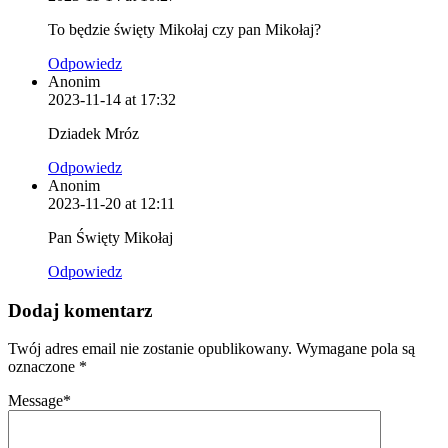
To będzie święty Mikołaj czy pan Mikołaj?
Odpowiedz
Anonim
2023-11-14 at 17:32
Dziadek Mróz
Odpowiedz
Anonim
2023-11-20 at 12:11
Pan Święty Mikołaj
Odpowiedz
Dodaj komentarz
Twój adres email nie zostanie opublikowany.
Wymagane pola są
oznaczone
*
Message
*