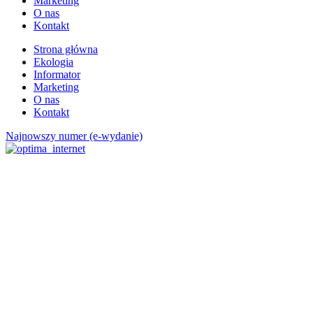
Marketing
O nas
Kontakt
Strona główna
Ekologia
Informator
Marketing
O nas
Kontakt
Najnowszy numer (e-wydanie)