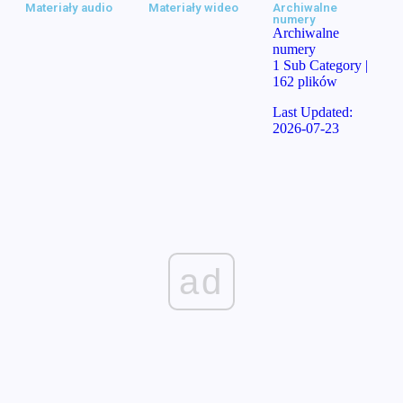
Materiały audio
Materiały wideo
Archiwalne
numery
Archiwalne
numery
1 Sub Category
|
162 plików
Last Updated:
2026-07-23
ad