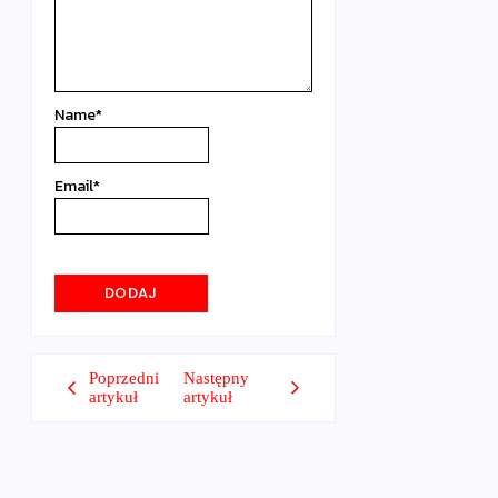
Name
*
Email
*
Poprzedni
Następny
artykuł
artykuł