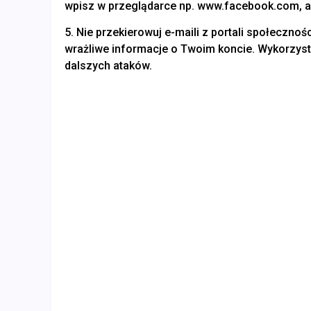
wpisz w przeglądarce np. www.facebook.com, a
5. Nie przekierowuj e-maili z portali społeczn
wrażliwe informacje o Twoim koncie. Wykorzys
dalszych ataków.