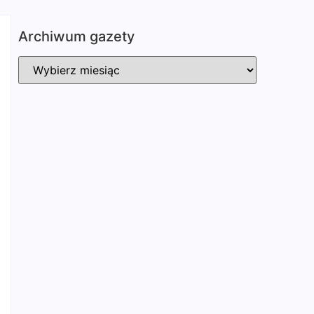
Archiwum gazety