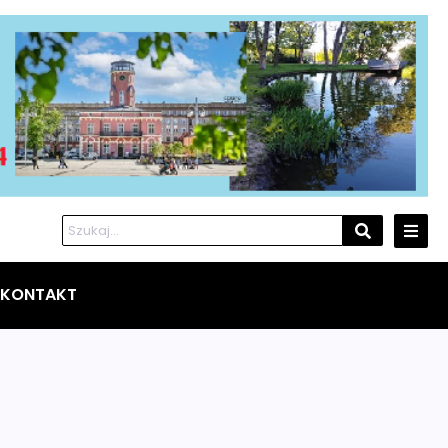
KONTAKT