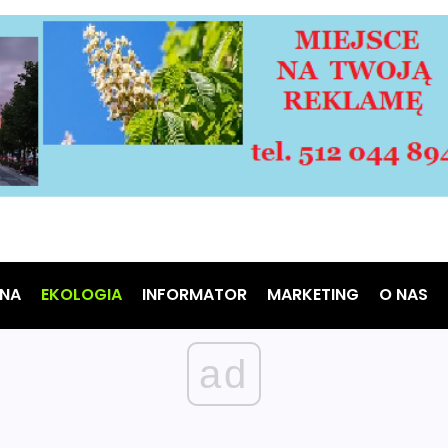
NA
EKOLOGIA
INFORMATOR
MARKETING
O NAS
ad