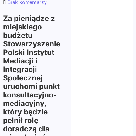
Brak komentarzy
Za pieniądze z
miejskiego
budżetu
Stowarzyszenie
Polski Instytut
Mediacji i
Integracji
Społecznej
uruchomi punkt
konsultacyjno-
mediacyjny,
który będzie
pełnił rolę
doradczą dla