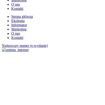
Marketing
O nas
Kontakt
Strona główna
Ekologia
Informator
Marketing
O nas
Kontakt
Najnowszy numer (e-wydanie)