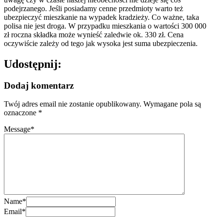
podejrzanego. Jeśli posiadamy cenne przedmioty warto też
ubezpieczyć mieszkanie na wypadek kradzieży. Co ważne, taka
polisa nie jest droga. W przypadku mieszkania o wartości 300 000
zł roczna składka może wynieść zaledwie ok. 330 zł. Cena
oczywiście zależy od tego jak wysoka jest suma ubezpieczenia.
Udostępnij:
Dodaj komentarz
Twój adres email nie zostanie opublikowany.
Wymagane pola są
oznaczone
*
Message
*
Name
*
Email
*