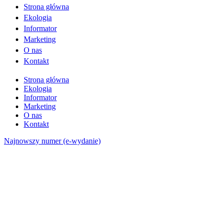
Strona główna
Ekologia
Informator
Marketing
O nas
Kontakt
Strona główna
Ekologia
Informator
Marketing
O nas
Kontakt
Najnowszy numer (e-wydanie)