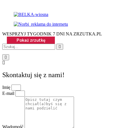
WESPRZYJ TYGODNIK 7 DNI NA ZRZUTKA.PL
Skontaktuj się z nami!
Imię
E-mail
Wiadomość