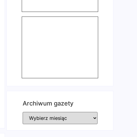
Archiwum gazety