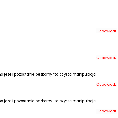
Odpowiedz
Odpowiedz
 jezeli pozostanie bezkarny “to czysta manipulacja
Odpowiedz
 jezeli pozostanie bezkarny “to czysta manipulacja
Odpowiedz