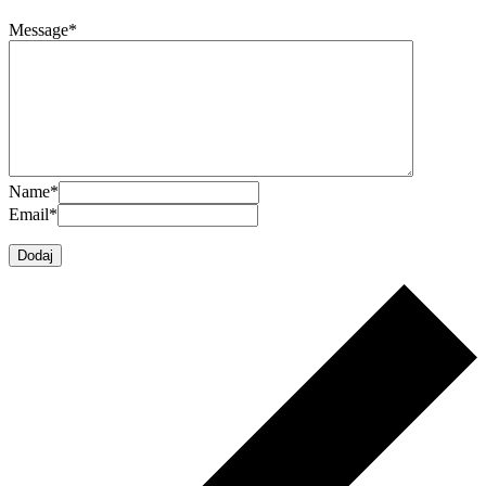
Message
*
Name
*
Email
*