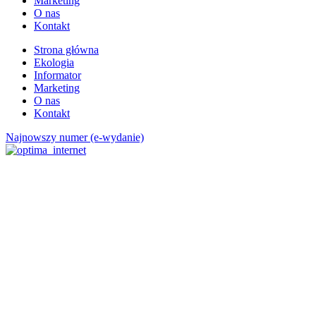
Marketing
O nas
Kontakt
Strona główna
Ekologia
Informator
Marketing
O nas
Kontakt
Najnowszy numer (e-wydanie)