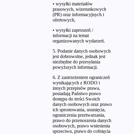
• wysyłki materiałów
prasowych, wizerunkowych
(PR) oraz informacyjnych i
ofertowych,
• wysyłki zaproszeń /
informacji na temat
organizowanych wydarzeń.
5. Podanie danych osobowych
jest dobrowolne, jednak jest
niezbędne do przesyłania
powyższych informacji.
6. Z zastrzeżeniem ograniczeń
wynikających z RODO i
innych przepisów prawa,
posiadają Państwo prawo
dostępu do treści Swoich
danych osobowych oraz prawo
ich sprostowania, usunięcia,
ograniczenia przetwarzania,
prawo do przenoszenia danych
osobowych, prawo wniesienia
sprzeciwu, prawo do cofnięcia