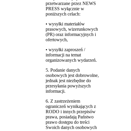
przetwarzane przez NEWS
PRESS wyłącznie w
poniższych celach:
• wysyłki materiałów
prasowych, wizerunkowych
(PR) oraz informacyjnych i
ofertowych,
• wysyłki zaproszeń /
informacji na temat
organizowanych wydarzeń.
5. Podanie danych
osobowych jest dobrowolne,
jednak jest niezbędne do
przesyłania powyższych
informacji.
6. Z zastrzeżeniem
ograniczeń wynikających z
RODO i innych przepisów
prawa, posiadają Państwo
prawo dostępu do treści
Swoich danych osobowych