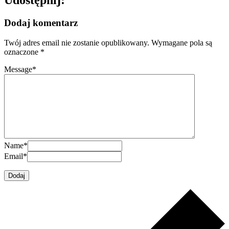
Dodaj komentarz
Twój adres email nie zostanie opublikowany.
Wymagane pola są
oznaczone
*
Message
*
Name
*
Email
*