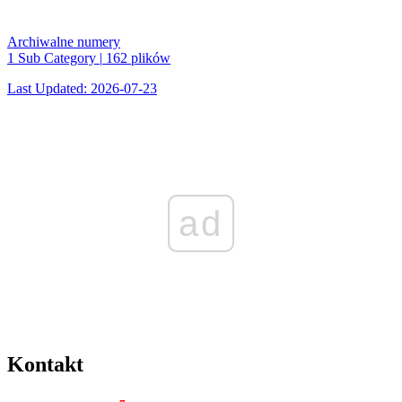
Archiwalne numery
1 Sub Category
|
162 plików
Last Updated: 2026-07-23
ad
Kontakt