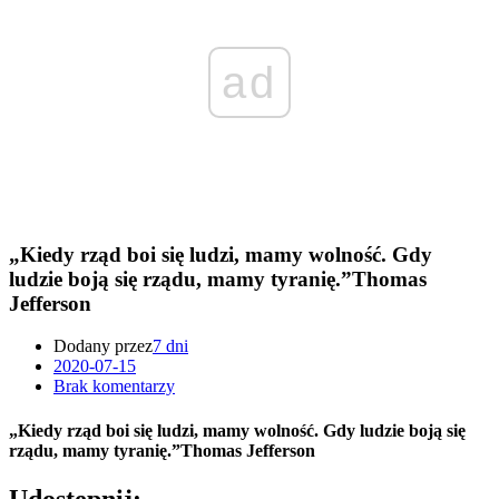
ad
„Kiedy rząd boi się ludzi, mamy wolność. Gdy
ludzie boją się rządu, mamy tyranię.”Thomas
Jefferson
Dodany przez
7 dni
2020-07-15
Brak komentarzy
„Kiedy rząd boi się ludzi, mamy wolność. Gdy ludzie boją się
rządu, mamy tyranię.”Thomas Jefferson
Udostępnij: