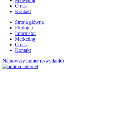
Marketing
O nas
Kontakt
Strona główna
Ekologia
Informator
Marketing
O nas
Kontakt
Najnowszy numer (e-wydanie)