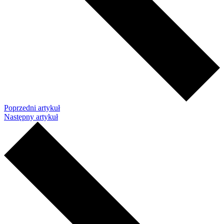
Poprzedni artykuł
Następny artykuł