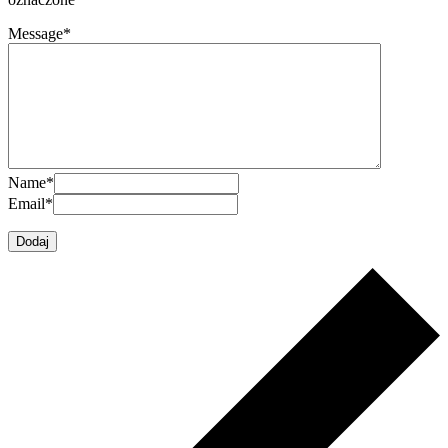
Message
*
Name
*
Email
*