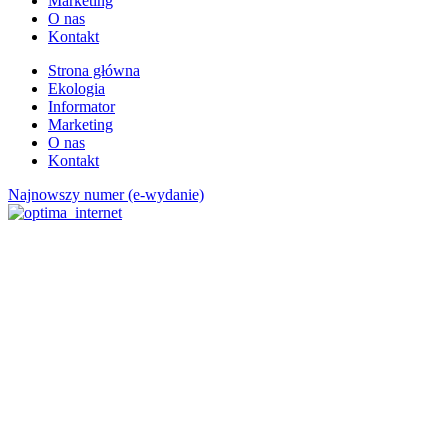
Marketing
O nas
Kontakt
Strona główna
Ekologia
Informator
Marketing
O nas
Kontakt
Najnowszy numer (e-wydanie)