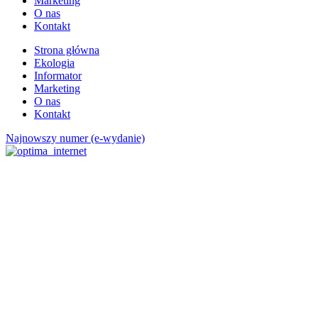
Marketing
O nas
Kontakt
Strona główna
Ekologia
Informator
Marketing
O nas
Kontakt
Najnowszy numer (e-wydanie)