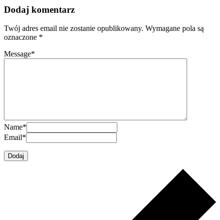
Dodaj komentarz
Twój adres email nie zostanie opublikowany.
Wymagane pola są
oznaczone
*
Message
*
Name
*
Email
*